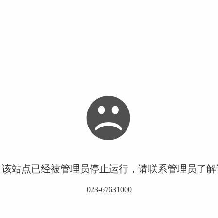
！该站点已经被管理员停止运行，请联系管理员了解
023-67631000